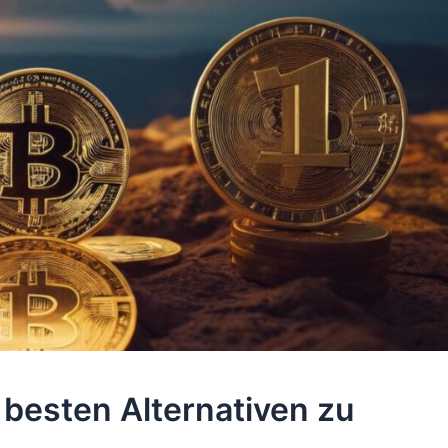
 besten Alternativen zu