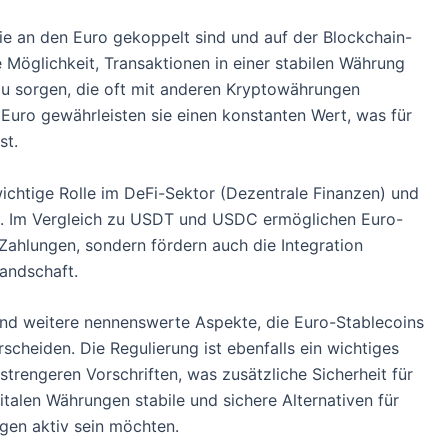
ie an den Euro gekoppelt sind und auf der Blockchain-
e Möglichkeit, Transaktionen in einer stabilen Währung
 zu sorgen, die oft mit anderen Kryptowährungen
Euro gewährleisten sie einen konstanten Wert, was für
st.
ichtige Rolle im DeFi-Sektor (Dezentrale Finanzen) und
n. Im Vergleich zu USDT und USDC ermöglichen Euro-
Zahlungen, sondern fördern auch die Integration
andschaft.
ind weitere nennenswerte Aspekte, die Euro-Stablecoins
cheiden. Die Regulierung ist ebenfalls ein wichtiges
strengeren Vorschriften, was zusätzliche Sicherheit für
italen Währungen stabile und sichere Alternativen für
gen aktiv sein möchten.