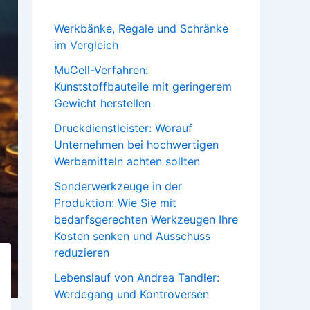
Werkbänke, Regale und Schränke
im Vergleich
MuCell-Verfahren:
Kunststoffbauteile mit geringerem
Gewicht herstellen
Druckdienstleister: Worauf
Unternehmen bei hochwertigen
Werbemitteln achten sollten
Sonderwerkzeuge in der
Produktion: Wie Sie mit
bedarfsgerechten Werkzeugen Ihre
Kosten senken und Ausschuss
reduzieren
Lebenslauf von Andrea Tandler:
Werdegang und Kontroversen