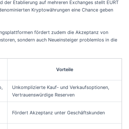
 der Etablierung auf mehreren Exchanges stellt EURT
uro denominierten Kryptowährungen eine Chance geben
lungsplattformen fördert zudem die Akzeptanz von
estoren, sondern auch Neueinsteiger problemlos in die
Vorteile
o,
Unkomplizierte Kauf- und Verkaufsoptionen,
Vertrauenswürdige Reserven
Fördert Akzeptanz unter Geschäftskunden