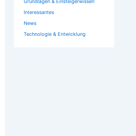
Grundlagen & Einsteigerwissen
Interessantes
News
Technologie & Entwicklung