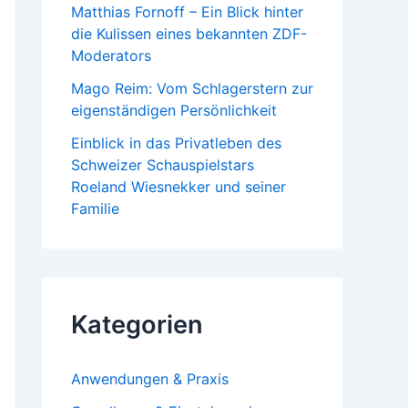
Matthias Fornoff – Ein Blick hinter
die Kulissen eines bekannten ZDF-
Moderators
Mago Reim: Vom Schlagerstern zur
eigenständigen Persönlichkeit
Einblick in das Privatleben des
Schweizer Schauspielstars
Roeland Wiesnekker und seiner
Familie
Kategorien
Anwendungen & Praxis