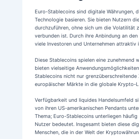
Euro-Stablecoins sind digitale Währungen, d
Technologie basieren. Sie bieten Nutzern di
durchzuführen, ohne sich um die Volatilität
verbunden ist. Durch ihre Anbindung an den 
viele Investoren und Unternehmen attraktiv i
Diese Stablecoins spielen eine zunehmend w
bieten vielseitige Anwendungsmöglichkeite
Stablecoins nicht nur grenzüberschreitende 
europäischer Märkte in die globale Krypto-L
Verfügbarkeit und liquides Handelsumfeld s
von ihren US-amerikanischen Pendants unters
Thema; Euro-Stablecoins unterliegen häufig 
Nutzer bedeutet. Insgesamt bieten diese dig
Menschen, die in der Welt der Kryptowährun