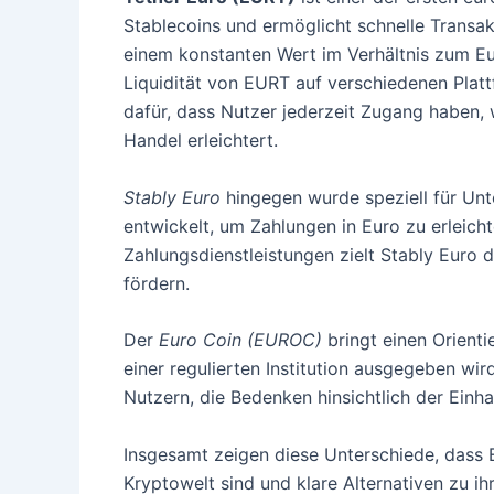
Stablecoins und ermöglicht schnelle Transak
einem konstanten Wert im Verhältnis zum Eu
Liquidität von EURT auf verschiedenen Plat
dafür, dass Nutzer jederzeit Zugang haben,
Handel erleichtert.
Stably Euro
hingegen wurde speziell für Un
entwickelt, um Zahlungen in Euro zu erleicht
Zahlungsdienstleistungen zielt Stably Euro
fördern.
Der
Euro Coin (EUROC)
bringt einen Orienti
einer regulierten Institution ausgegeben wir
Nutzern, die Bedenken hinsichtlich der Einh
Insgesamt zeigen diese Unterschiede, dass 
Kryptowelt sind und klare Alternativen zu i