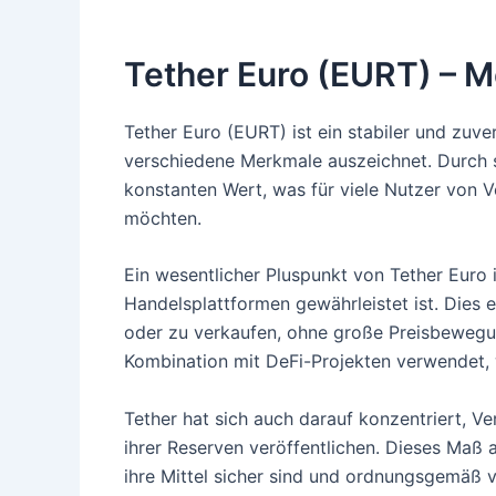
Tether Euro (EURT) – M
Tether Euro (EURT) ist ein stabiler und zuv
verschiedene Merkmale auszeichnet. Durch s
konstanten Wert, was für viele Nutzer von Vo
möchten.
Ein wesentlicher Pluspunkt von Tether Euro 
Handelsplattformen gewährleistet ist. Dies 
oder zu verkaufen, ohne große Preisbewegu
Kombination mit DeFi-Projekten verwendet,
Tether hat sich auch darauf konzentriert, 
ihrer Reserven veröffentlichen. Dieses Maß
ihre Mittel sicher sind und ordnungsgemäß 