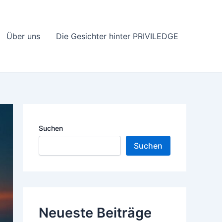
Über uns
Die Gesichter hinter PRIVILEDGE
Suchen
Suchen
Neueste Beiträge