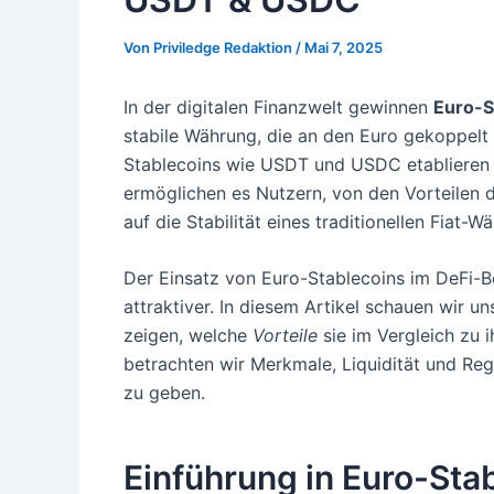
Von
Priviledge Redaktion
/
Mai 7, 2025
In der digitalen Finanzwelt gewinnen
Euro-S
stabile Währung, die an den Euro gekoppelt i
Stablecoins wie USDT und USDC etablieren 
ermöglichen es Nutzern, von den Vorteilen d
auf die Stabilität eines traditionellen Fiat
Der Einsatz von Euro-Stablecoins im DeFi-B
attraktiver. In diesem Artikel schauen wir u
zeigen, welche
Vorteile
sie im Vergleich zu 
betrachten wir Merkmale, Liquidität und Re
zu geben.
Einführung in Euro-Sta