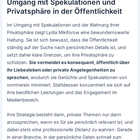
Umgang mit Spekulationen und
Privatsphäre in der Öffentlichkeit
Im Umgang mit Spekulationen und der Wahrung ihrer
Privatsphäre zeigt Lydia Mikiforow eine bewundernswerte
Haltung. Sie ist sich bewusst, dass die Öffentlichkeit
ständig auf der Suche nach persönlichen Details ist, und
setzt daher klare Grenzen, um ihre Privatsphäre zu
schützen.
Sie vermeidet es konsequent, öffentlich über
ihr Liebesleben oder private Angelegenheiten zu
sprechen
, wodurch sie Gerüchte und Spekulationen von
vornherein minimiert. Stattdessen konzentriert sie sich auf
ihre beruflichen Leistungen und das Engagement im
Medienbereich.
Ihre Strategie besteht darin,
private Themen nur dann
anzusprechen, wenn es für sie persönlich relevant ist, und
dabei stets eine professionelle Distanz zu wahren
. Gerade
in einer Branche, in der persönliche Daten schnell zum