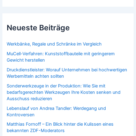
Neueste Beiträge
Werkbänke, Regale und Schränke im Vergleich
MuCell-Verfahren: Kunststoffbauteile mit geringerem
Gewicht herstellen
Druckdienstleister: Worauf Unternehmen bei hochwertigen
Werbemitteln achten sollten
Sonderwerkzeuge in der Produktion: Wie Sie mit
bedarfsgerechten Werkzeugen Ihre Kosten senken und
Ausschuss reduzieren
Lebenslauf von Andrea Tandler: Werdegang und
Kontroversen
Matthias Fornoff – Ein Blick hinter die Kulissen eines
bekannten ZDF-Moderators