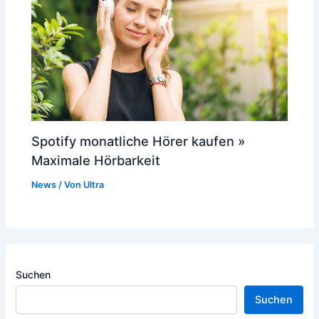
Spotify monatliche Hörer kaufen »
Maximale Hörbarkeit
News
/ Von
Ultra
Suchen
Suchen