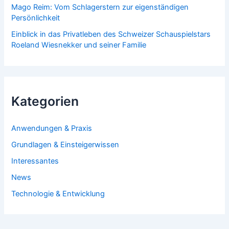
Mago Reim: Vom Schlagerstern zur eigenständigen
Persönlichkeit
Einblick in das Privatleben des Schweizer Schauspielstars
Roeland Wiesnekker und seiner Familie
Kategorien
Anwendungen & Praxis
Grundlagen & Einsteigerwissen
Interessantes
News
Technologie & Entwicklung