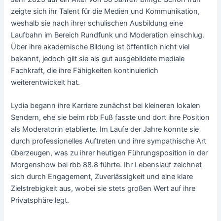
zeigte sich ihr Talent für die Medien und Kommunikation,
weshalb sie nach ihrer schulischen Ausbildung eine
Laufbahn im Bereich Rundfunk und Moderation einschlug.
Über ihre akademische Bildung ist öffentlich nicht viel
bekannt, jedoch gilt sie als gut ausgebildete mediale
Fachkraft, die ihre Fähigkeiten kontinuierlich
weiterentwickelt hat.
Lydia begann ihre Karriere zunächst bei kleineren lokalen
Sendern, ehe sie beim rbb Fuß fasste und dort ihre Position
als Moderatorin etablierte. Im Laufe der Jahre konnte sie
durch professionelles Auftreten und ihre sympathische Art
überzeugen, was zu ihrer heutigen Führungsposition in der
Morgenshow bei rbb 88.8 führte. Ihr Lebenslauf zeichnet
sich durch Engagement, Zuverlässigkeit und eine klare
Zielstrebigkeit aus, wobei sie stets großen Wert auf ihre
Privatsphäre legt.