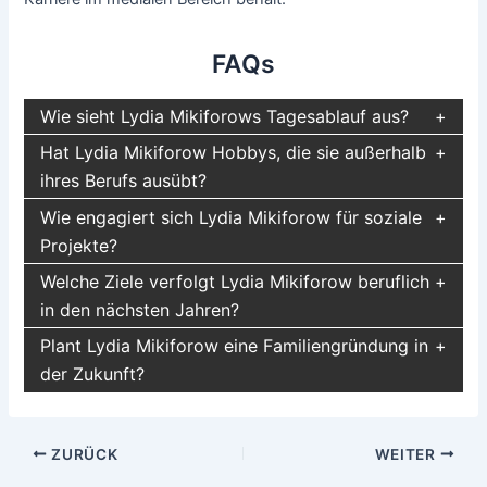
FAQs
Wie sieht Lydia Mikiforows Tagesablauf aus?
Hat Lydia Mikiforow Hobbys, die sie außerhalb
ihres Berufs ausübt?
Wie engagiert sich Lydia Mikiforow für soziale
Projekte?
Welche Ziele verfolgt Lydia Mikiforow beruflich
in den nächsten Jahren?
Plant Lydia Mikiforow eine Familiengründung in
der Zukunft?
Beitragsnavigation
ZURÜCK
WEITER