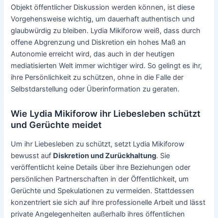
Objekt öffentlicher Diskussion werden können, ist diese
Vorgehensweise wichtig, um dauerhaft authentisch und
glaubwürdig zu bleiben. Lydia Mikiforow weiß, dass durch
offene Abgrenzung und Diskretion ein hohes Maß an
Autonomie erreicht wird, das auch in der heutigen
mediatisierten Welt immer wichtiger wird. So gelingt es ihr,
ihre Persönlichkeit zu schützen, ohne in die Falle der
Selbstdarstellung oder Überinformation zu geraten.
Wie Lydia Mikiforow ihr Liebesleben schützt
und Gerüchte meidet
Um ihr Liebesleben zu schützt, setzt Lydia Mikiforow
bewusst auf
Diskretion und Zurückhaltung
. Sie
veröffentlicht keine Details über ihre Beziehungen oder
persönlichen Partnerschaften in der Öffentlichkeit, um
Gerüchte und Spekulationen zu vermeiden. Stattdessen
konzentriert sie sich auf ihre professionelle Arbeit und lässt
private Angelegenheiten außerhalb ihres öffentlichen