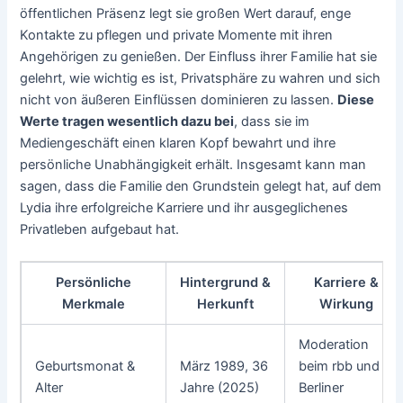
öffentlichen Präsenz legt sie großen Wert darauf, enge
Kontakte zu pflegen und private Momente mit ihren
Angehörigen zu genießen. Der Einfluss ihrer Familie hat sie
gelehrt, wie wichtig es ist, Privatsphäre zu wahren und sich
nicht von äußeren Einflüssen dominieren zu lassen.
Diese
Werte tragen wesentlich dazu bei
, dass sie im
Mediengeschäft einen klaren Kopf bewahrt und ihre
persönliche Unabhängigkeit erhält. Insgesamt kann man
sagen, dass die Familie den Grundstein gelegt hat, auf dem
Lydia ihre erfolgreiche Karriere und ihr ausgeglichenes
Privatleben aufgebaut hat.
Persönliche
Hintergrund &
Karriere &
Merkmale
Herkunft
Wirkung
Moderation
Geburtsmonat &
März 1989, 36
beim rbb und
Alter
Jahre (2025)
Berliner