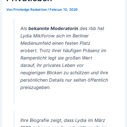
Von
Priviledge Redaktion
/
Februar 10, 2026
Als
bekannte Moderatorin
des rbb hat
Lydia Mikiforow sich im Berliner
Medienumfeld einen festen Platz
erobert. Trotz ihrer häufigen Präsenz im
Rampenlicht legt sie großen Wert
darauf, ihr
privates Leben
vor
neugierigen Blicken zu schützen und ihre
persönlichen Details nur selten öffentlich
preiszugeben.
Ihre Biografie zeigt, dass Lydia im März