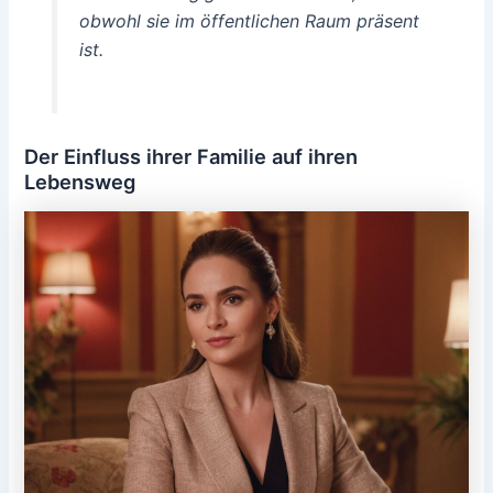
obwohl sie im öffentlichen Raum präsent
ist.
Der Einfluss ihrer Familie auf ihren
Lebensweg