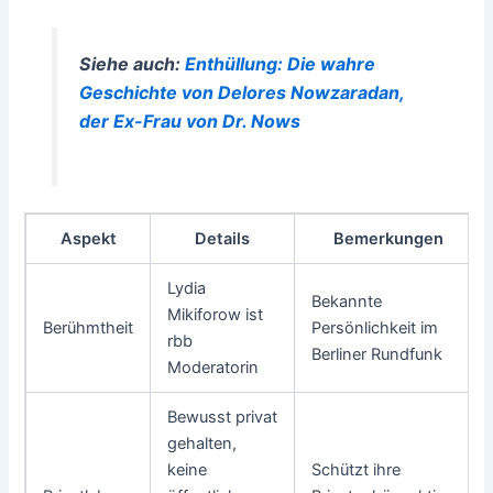
Siehe auch:
Enthüllung: Die wahre
Geschichte von Delores Nowzaradan,
der Ex-Frau von Dr. Nows
Aspekt
Details
Bemerkungen
Lydia
Bekannte
Mikiforow ist
Berühmtheit
Persönlichkeit im
rbb
Berliner Rundfunk
Moderatorin
Bewusst privat
gehalten,
keine
Schützt ihre