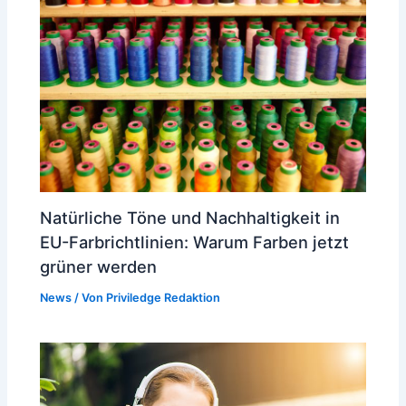
Natürliche Töne und Nachhaltigkeit in
EU-Farbrichtlinien: Warum Farben jetzt
grüner werden
News
/ Von
Priviledge Redaktion