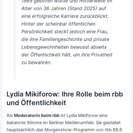
1989 geboren wurde und mittlerweile im
Alter von 36 Jahren (Stand 2025) auf
eine erfolgreiche Karriere zurückblickt.
Hinter der scheinbar öffentlichen
Persönlichkeit steckt jedoch eine Frau,
die ihre Familiengeschichte und private
Lebensgewohnheiten bewusst abseits
der Öffentlichkeit hält, um ihre Privatheit
zu bewahren.
Lydia Mikiforow: Ihre Rolle beim rbb
und Öffentlichkeit
Als
Moderatorin beim rbb
ist Lydia Mikiforow eine
bekannte Stimme im Berliner Medienumfeld. Sie gestaltet
hauptsächlich das Morgenshow-Programm von rbb 88.8