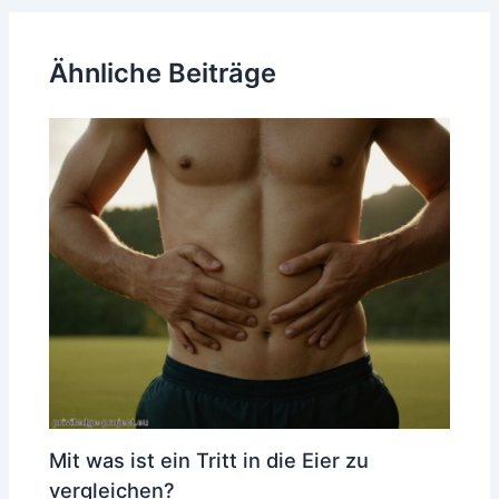
Ähnliche Beiträge
Mit was ist ein Tritt in die Eier zu
vergleichen?