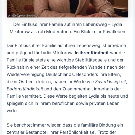
Der Einfluss ihrer Familie auf ihren Lebensweg – Lydia
Mikiforow als rbb Moderatorin: Ein Blick in ihr Privatleben
Der Einfluss ihrer Familie auf ihren Lebensweg ist erheblich
und prägend für Lydia Mikiforow.
In ihrer Kindheit
war die
Familie für sie stets eine wichtige Stabilitätsquelle und der
Rückhalt in einer Zeit des tiefgreifenden Wandels nach der
Wiedervereinigung Deutschlands. Besonders ihre Eltern,
die in Ostberlin lebten, haben ihr Werte wie
Zuverlässigkeit
,
Bodenständigkeit
und den Zusammenhalt innerhalb der
Familie vermittelt. Diese Werte begleiten Lydia bis heute und
spiegeln sich in ihrem beruflichen sowie privaten Leben
wider.
Sie berichtet immer wieder, dass die familiäre Bindung ein
zentraler Bestandteil ihrer Persönlichkeit sei. Trotz der