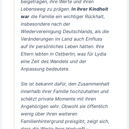
beigetragen, ihre Werte und ihren
Lebensweg zu prägen.
In ihrer Kindheit
war
die Familie ein wichtiger Rückhalt,
insbesondere nach der
Wiedervereinigung Deutschlands, als die
Veränderungen im Land auch Einfluss
auf ihr persönliches Leben hatten. Ihre
Eltern lebten in Ostberlin, was für Lydia
eine Zeit des Wandels und der
Anpassung bedeutete.
Sie ist bekannt dafür, den Zusammenhalt
innerhalb ihrer Familie hochzuhalten
und
schätzt private Momente mit ihren
Angehörigen sehr. Obwohl sie öffentlich
wenig über ihren weiteren
Familienhintergrund preisgibt, zeigt sich,
dass die Werte ihrer Herkunft –