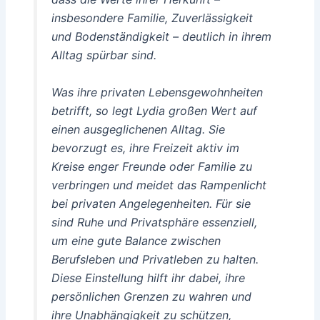
insbesondere Familie, Zuverlässigkeit
und Bodenständigkeit – deutlich in ihrem
Alltag spürbar sind.
Was ihre privaten Lebensgewohnheiten
betrifft, so legt Lydia großen Wert auf
einen ausgeglichenen Alltag. Sie
bevorzugt es, ihre Freizeit aktiv im
Kreise enger Freunde oder Familie zu
verbringen und meidet das Rampenlicht
bei privaten Angelegenheiten. Für sie
sind Ruhe und Privatsphäre essenziell,
um eine gute Balance zwischen
Berufsleben und Privatleben zu halten.
Diese Einstellung hilft ihr dabei, ihre
persönlichen Grenzen zu wahren und
ihre Unabhängigkeit zu schützen,