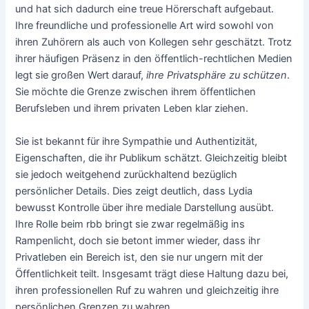
und hat sich dadurch eine treue Hörerschaft aufgebaut.
Ihre freundliche und professionelle Art wird sowohl von
ihren Zuhörern als auch von Kollegen sehr geschätzt. Trotz
ihrer häufigen Präsenz in den öffentlich-rechtlichen Medien
legt sie großen Wert darauf,
ihre Privatsphäre zu schützen
.
Sie möchte die Grenze zwischen ihrem öffentlichen
Berufsleben und ihrem privaten Leben klar ziehen.
Sie ist bekannt für ihre Sympathie und Authentizität,
Eigenschaften, die ihr Publikum schätzt. Gleichzeitig bleibt
sie jedoch weitgehend zurückhaltend bezüglich
persönlicher Details. Dies zeigt deutlich, dass Lydia
bewusst Kontrolle über ihre mediale Darstellung ausübt.
Ihre Rolle beim rbb bringt sie zwar regelmäßig ins
Rampenlicht, doch sie betont immer wieder, dass ihr
Privatleben ein Bereich ist, den sie nur ungern mit der
Öffentlichkeit teilt. Insgesamt trägt diese Haltung dazu bei,
ihren professionellen Ruf zu wahren und gleichzeitig ihre
persönlichen Grenzen zu wahren.