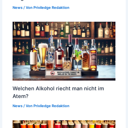
News
/ Von
Priviledge Redaktion
Welchen Alkohol riecht man nicht im
Atem?
News
/ Von
Priviledge Redaktion