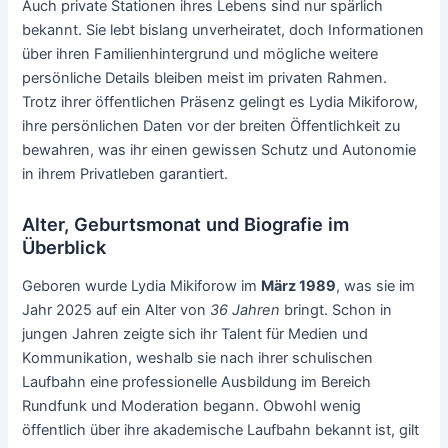
Auch private Stationen ihres Lebens sind nur spärlich
bekannt. Sie lebt bislang unverheiratet, doch Informationen
über ihren Familienhintergrund und mögliche weitere
persönliche Details bleiben meist im privaten Rahmen.
Trotz ihrer öffentlichen Präsenz gelingt es Lydia Mikiforow,
ihre persönlichen Daten vor der breiten Öffentlichkeit zu
bewahren, was ihr einen gewissen Schutz und Autonomie
in ihrem Privatleben garantiert.
Alter, Geburtsmonat und Biografie im
Überblick
Geboren wurde Lydia Mikiforow im
März 1989
, was sie im
Jahr 2025 auf ein Alter von
36 Jahren
bringt. Schon in
jungen Jahren zeigte sich ihr Talent für Medien und
Kommunikation, weshalb sie nach ihrer schulischen
Laufbahn eine professionelle Ausbildung im Bereich
Rundfunk und Moderation begann. Obwohl wenig
öffentlich über ihre akademische Laufbahn bekannt ist, gilt