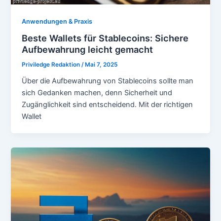
Anwendungen & Praxis
Beste Wallets für Stablecoins: Sichere
Aufbewahrung leicht gemacht
Priviledge Redaktion
/
Mai 7, 2025
Über die Aufbewahrung von Stablecoins sollte man
sich Gedanken machen, denn Sicherheit und
Zugänglichkeit sind entscheidend. Mit der richtigen
Wallet