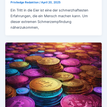
Priviledge Redaktion
/
April 20, 2025
Ein Tritt in die Eier ist eine der schmerzhaftesten
Erfahrungen, die ein Mensch machen kann. Um
dieser extremen Schmerzempfindung
näherzukommen,