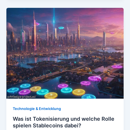
Technologie & Entwicklung
Was ist Tokenisierung und welche Rolle
spielen Stablecoins dabei?