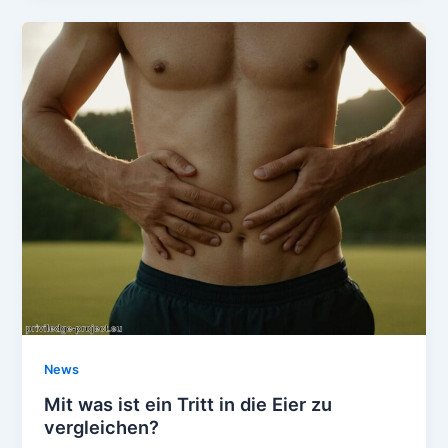
News
Mit was ist ein Tritt in die Eier zu
vergleichen?