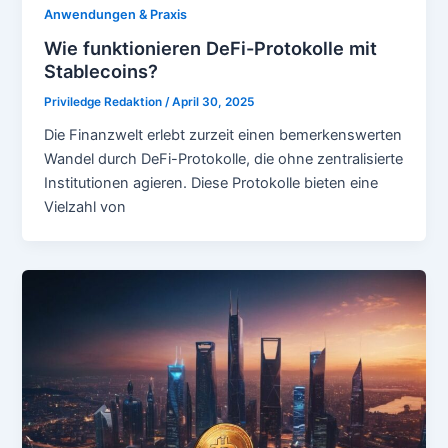
Anwendungen & Praxis
Wie funktionieren DeFi-Protokolle mit
Stablecoins?
Priviledge Redaktion
/
April 30, 2025
Die Finanzwelt erlebt zurzeit einen bemerkenswerten
Wandel durch DeFi-Protokolle, die ohne zentralisierte
Institutionen agieren. Diese Protokolle bieten eine
Vielzahl von