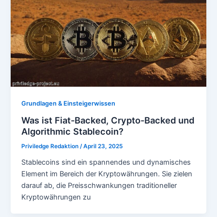
Grundlagen & Einsteigerwissen
Was ist Fiat-Backed, Crypto-Backed und
Algorithmic Stablecoin?
Priviledge Redaktion
/
April 23, 2025
Stablecoins sind ein spannendes und dynamisches
Element im Bereich der Kryptowährungen. Sie zielen
darauf ab, die Preisschwankungen traditioneller
Kryptowährungen zu