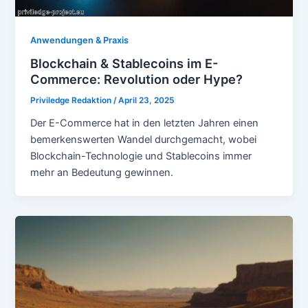
Anwendungen & Praxis
Blockchain & Stablecoins im E-
Commerce: Revolution oder Hype?
Priviledge Redaktion
/
April 23, 2025
Der E-Commerce hat in den letzten Jahren einen
bemerkenswerten Wandel durchgemacht, wobei
Blockchain-Technologie und Stablecoins immer
mehr an Bedeutung gewinnen.