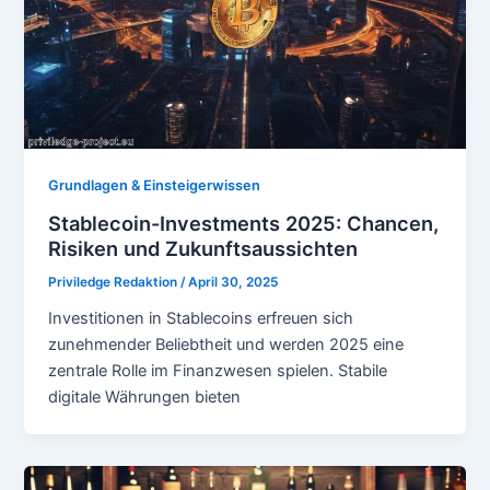
Grundlagen & Einsteigerwissen
Stablecoin-Investments 2025: Chancen,
Risiken und Zukunftsaussichten
Priviledge Redaktion
/
April 30, 2025
Investitionen in Stablecoins erfreuen sich
zunehmender Beliebtheit und werden 2025 eine
zentrale Rolle im Finanzwesen spielen. Stabile
digitale Währungen bieten