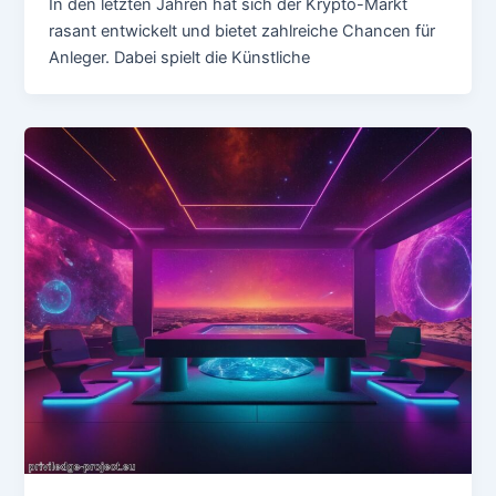
In den letzten Jahren hat sich der Krypto-Markt
rasant entwickelt und bietet zahlreiche Chancen für
Anleger. Dabei spielt die Künstliche