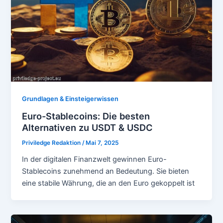
Grundlagen & Einsteigerwissen
Euro-Stablecoins: Die besten
Alternativen zu USDT & USDC
Priviledge Redaktion
/
Mai 7, 2025
In der digitalen Finanzwelt gewinnen Euro-
Stablecoins zunehmend an Bedeutung. Sie bieten
eine stabile Währung, die an den Euro gekoppelt ist