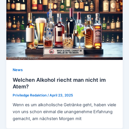
News
Welchen Alkohol riecht man nicht im
Atem?
Priviledge Redaktion
/
April 23, 2025
Wenn es um alkoholische Getränke geht, haben viele
von uns schon einmal die unangenehme Erfahrung
gemacht, am nächsten Morgen mit