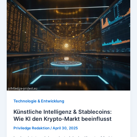
Technologie & Entwicklung
Künstliche Intelligenz & Stablecoins:
Wie KI den Krypto-Markt beeinflusst
Priviledge Redaktion
/
April 30, 2025